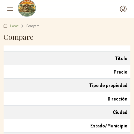
Home
Compare
Compare
Título
Precio
Tipo de propiedad
Dirección
Ciudad
Estado/Municipio