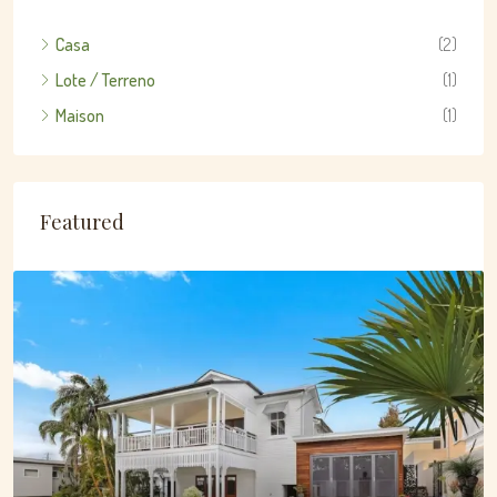
Casa
(2)
Lote / Terreno
(1)
Maison
(1)
Featured