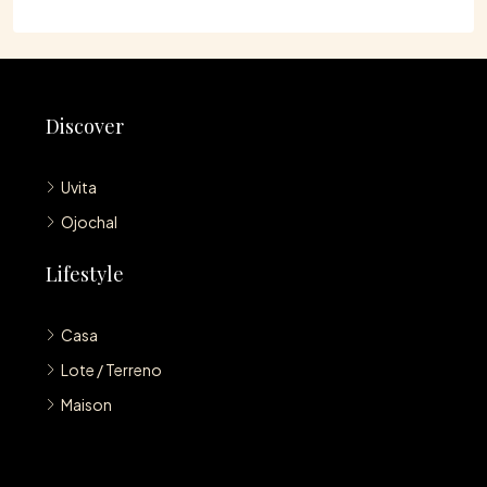
Discover
Uvita
Ojochal
Lifestyle
Casa
Lote / Terreno
Maison